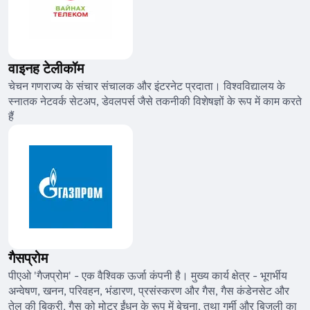
वाइनह टेलीकॉम
चेचन गणराज्य के संचार संचालक और इंटरनेट प्रदाता। विश्वविद्यालय के
स्नातक नेटवर्क सेटअप, डेवलपर्स जैसे तकनीकी विशेषज्ञों के रूप में काम करते
हैं
गैसप्रोम
पीएओ 'गैजप्रोम' - एक वैश्विक ऊर्जा कंपनी है। मुख्य कार्य क्षेत्र - भूगर्भीय
अन्वेषण, खनन, परिवहन, भंडारण, प्रसंस्करण और गैस, गैस कंडेनसेट और
तेल की बिक्री, गैस को मोटर ईंधन के रूप में बेचना, तथा गर्मी और बिजली का