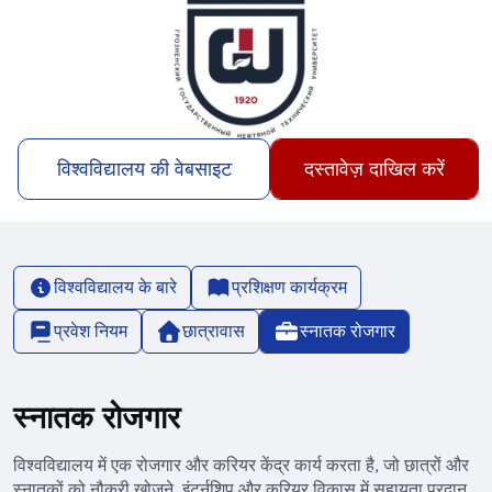
विश्वविद्यालय की वेबसाइट
दस्तावेज़ दाखिल करें
विश्वविद्यालय के बारे
प्रशिक्षण कार्यक्रम
प्रवेश नियम
छात्रावास
स्नातक रोजगार
स्नातक रोजगार
विश्वविद्यालय में एक रोजगार और करियर केंद्र कार्य करता है, जो छात्रों और
स्नातकों को नौकरी खोजने, इंटर्नशिप और करियर विकास में सहायता प्रदान