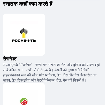
स्नातक कहाँ काम करते हैं
रोसनेफ्ट
पीएओ एनके 'रॉसनेफ्ट' - रूसी तेल उद्योग का नेता और दुनिया की सबसे बड़ी
सार्वजनिक खनन कंपनियों में से एक है। कंपनी की मुख्य गतिविधियाँ
हाइड्रोकार्बन जमा की खोज और अन्वेषण, तेल, गैस और गैस कंडेनसेट का
खनन, तेल रिफाइनिंग और पेट्रोकेमिकल, तेल, गैस की बिक्री हैं।