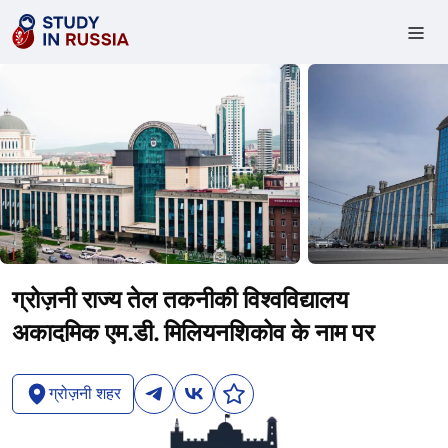
ग्रोज़नी राज्य तेल तकनीकी विश्वविद्यालय
अकादमिक एम.डी. मिलियनशिकोव के नाम पर
ग्रोज़नी शहर