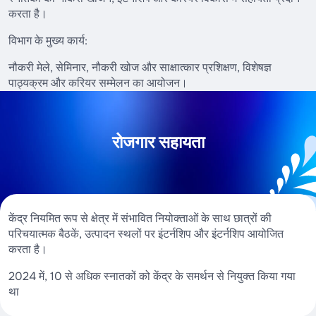
करता है।
विभाग के मुख्य कार्य:
नौकरी मेले, सेमिनार, नौकरी खोज और साक्षात्कार प्रशिक्षण, विशेषज्ञ
पाठ्यक्रम और करियर सम्मेलन का आयोजन।
रोजगार सहायता
केंद्र नियमित रूप से क्षेत्र में संभावित नियोक्ताओं के साथ छात्रों की
परिचयात्मक बैठकें, उत्पादन स्थलों पर इंटर्नशिप और इंटर्नशिप आयोजित
करता है।
2024 में, 10 से अधिक स्नातकों को केंद्र के समर्थन से नियुक्त किया गया
था