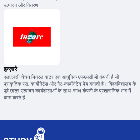
उत्पादन और वितरण।
इन्ज़ारे
एलएलसी चेचन मिनरल वाटर एक आधुनिक एफएमसीजी कंपनी है जो
प्राकृतिक रस, कार्बोनेटेड और गैर-कार्बोनेटेड पेय बनाती है। विश्वविद्यालय के
पूर्व छात्र उत्पादन कार्यशालाओं के साथ-साथ कंपनी के प्रशासनिक भाग में
काम करते हैं