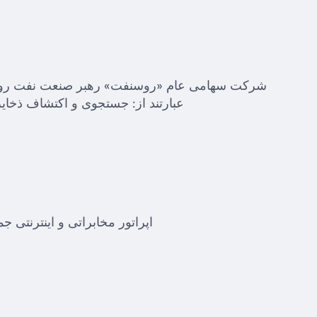
شرکت سهامی عام «روسنفت» رهبر صنعت نفت روسی
عبارتند از: جستجوی و اکتشاف ذخای
اپراتور مخابراتی و اینترنتی 