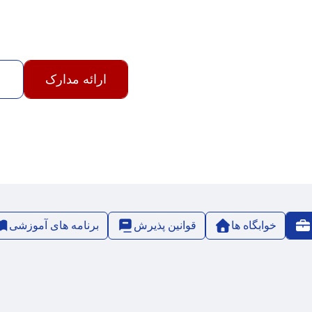
ارائه مدارک
خوابگاه ها
قوانین پذیرش
برنامه های آموزشی