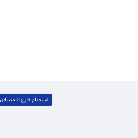
استخدام فارغ التحصیلان