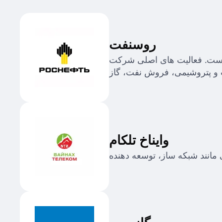
روسنفت
ست. فعالیت های اصلی شرکت
ت و پتروشیمی، فروش نفت، گاز
وایناخ تلکام
 مانند شبکه ساز، توسعه دهنده