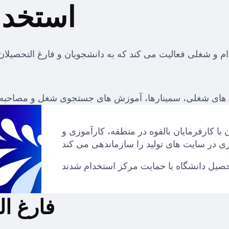
استخدا
ا کارفرمایان بالقوه در منطقه، کارآموزی و
فارغ ال