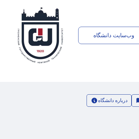
وب‌سایت دانشگاه
درباره دانشگاه