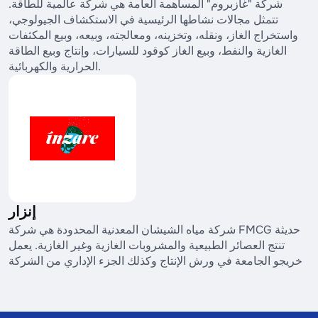
شركة "غازبروم" المساهمة العامة هي شركة عالمية للطاقة.
تتمثل مجالات نشاطها الرئيسية في الاستكشاف الجيولوجي،
واستخراج الغاز، ونقله، وتخزينه، ومعالجته، وبيعه، وبيع المكثفات
الغازية والنفط، وبيع الغاز كوقود للسيارات، وإنتاج وبيع الطاقة
الحرارية والكهربائية.
إنزار
شركة مياه الشيشان المعدنية المحدودة هي شركة FMCG حديثة
تنتج العصائر الطبيعية والمشروبات الغازية وغير الغازية. يعمل
خريجو الجامعة في ورش الإنتاج وكذلك الجزء الإداري من الشركة