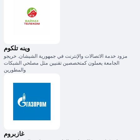
وينه تلكوم
مزود خدمة الاتصالات والإنترنت في جمهورية الشيشان. خريجو
الجامعة يعملون كمتخصصين تقنيين مثل مصلحي الشبكات
والمطورين
غازبروم