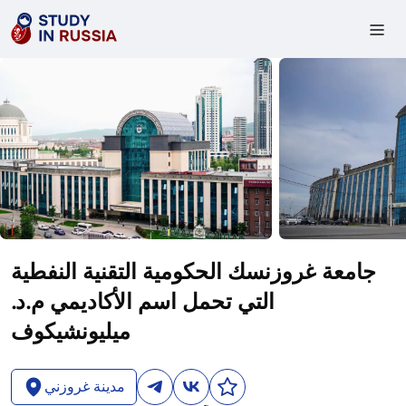
جامعة غروزنسك الحكومية التقنية النفطية
التي تحمل اسم الأكاديمي م.د.
ميليونشيكوف
مدينة غروزني