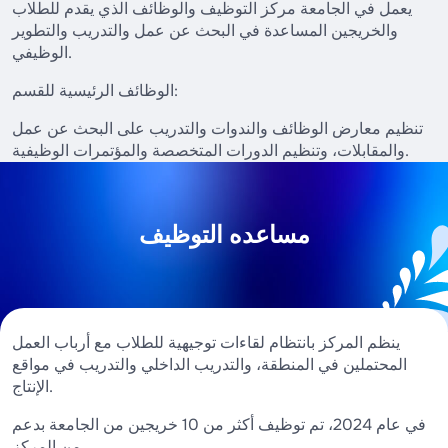
يعمل في الجامعة مركز التوظيف والوظائف الذي يقدم للطلاب
والخريجين المساعدة في البحث عن عمل والتدريب والتطوير
الوظيفي.
الوظائف الرئيسية للقسم:
تنظيم معارض الوظائف والندوات والتدريب على البحث عن عمل
والمقابلات، وتنظيم الدورات المتخصصة والمؤتمرات الوظيفية.
مساعده التوظيف
ينظم المركز بانتظام لقاءات توجيهية للطلاب مع أرباب العمل
المحتملين في المنطقة، والتدريب الداخلي والتدريب في مواقع
الإنتاج.
في عام 2024، تم توظيف أكثر من 10 خريجين من الجامعة بدعم
من المركز