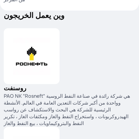
وين يعمل الخريجون
روسنفت
PAO NK "Rosneft" هي شركة رائدة في صناعة النفط الروسية
وواحدة من أكبر شركات التعدين العامة في العالم. الأنشطة
الرئيسية للشركة هي البحث والاستكشاف عن رواسب
الهيدروكربونات ، واستخراج النفط والغاز ومكثفات الغاز ، تكرير
النفط والبتروكيماويات ، بيع النفط والغاز