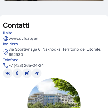
Contatti
Il sito
www.dvfu.ru/en
Indirizzo
via Sportivnaya 6, Nakhodka, Territorio del Litorale,
692930
Telefono
+7 (423) 265-24-24