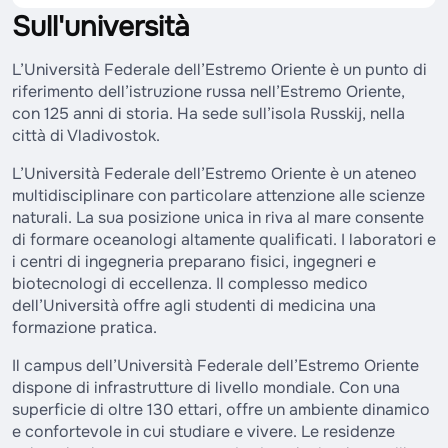
Sull'università
L’Università Federale dell’Estremo Oriente è un punto di
riferimento dell’istruzione russa nell’Estremo Oriente,
con 125 anni di storia. Ha sede sull’isola Russkij, nella
città di Vladivostok.
L’Università Federale dell’Estremo Oriente è un ateneo
multidisciplinare con particolare attenzione alle scienze
naturali. La sua posizione unica in riva al mare consente
di formare oceanologi altamente qualificati. I laboratori e
i centri di ingegneria preparano fisici, ingegneri e
biotecnologi di eccellenza. Il complesso medico
dell’Università offre agli studenti di medicina una
formazione pratica.
Il campus dell’Università Federale dell’Estremo Oriente
dispone di infrastrutture di livello mondiale. Con una
superficie di oltre 130 ettari, offre un ambiente dinamico
e confortevole in cui studiare e vivere. Le residenze