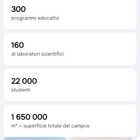
300
programmi educativi
160
di laboratori scientifici
22 000
studenti
1 650 000
m² — superficie totale del campus