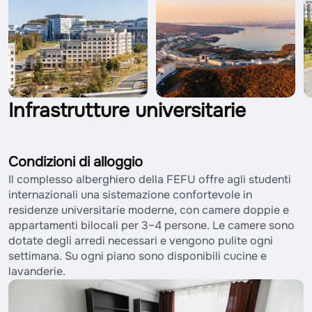
Infrastrutture universitarie
Condizioni di alloggio
Il complesso alberghiero della FEFU offre agli studenti
internazionali una sistemazione confortevole in
residenze universitarie moderne, con camere doppie e
appartamenti bilocali per 3–4 persone. Le camere sono
dotate degli arredi necessari e vengono pulite ogni
settimana. Su ogni piano sono disponibili cucine e
lavanderie.