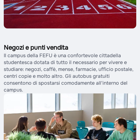
Negozi e punti vendita
Il campus della FEFU è una confortevole cittadella
studentesca dotata di tutto il necessario per vivere e
studiare: negozi, caffè, mense, farmacie, ufficio postale,
centri copie e molto altro. Gli autobus gratuiti
consentono di spostarsi comodamente all'interno del
campus.