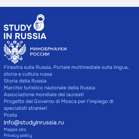
Finestra sulla Russia. Portale multimediale sulla lingua,
storia e cultura russa
Storia della Russia
Marchio turistico nazionale della Russia
Associazione mondiale dei laureati
Progetto del Governo di Mosca per l'impiego di
specialisti stranieri
Posta
info@studyinrussia.ru
Mappa sito
Privacy policy