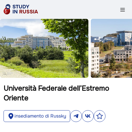
Università Federale dell’Estremo
Oriente
insediamento di Russky