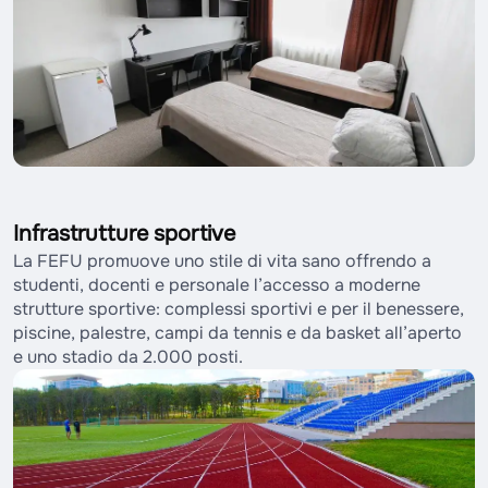
Infrastrutture sportive
La FEFU promuove uno stile di vita sano offrendo a
studenti, docenti e personale l’accesso a moderne
strutture sportive: complessi sportivi e per il benessere,
piscine, palestre, campi da tennis e da basket all’aperto
e uno stadio da 2.000 posti.