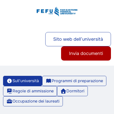
Sito web dell’università
Invia documenti
Sull'università
Programmi di preparazione
Regole di ammissione
Dormitori
Occupazione dei laureati