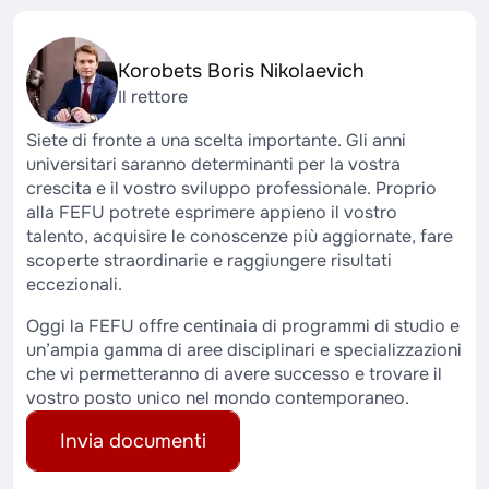
Korobets Boris Nikolaevich
Il rettore
Siete di fronte a una scelta importante. Gli anni
universitari saranno determinanti per la vostra
crescita e il vostro sviluppo professionale. Proprio
alla FEFU potrete esprimere appieno il vostro
talento, acquisire le conoscenze più aggiornate, fare
scoperte straordinarie e raggiungere risultati
eccezionali.
Oggi la FEFU offre centinaia di programmi di studio e
un’ampia gamma di aree disciplinari e specializzazioni
che vi permetteranno di avere successo e trovare il
vostro posto unico nel mondo contemporaneo.
Invia documenti