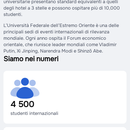
universitarie presentano standard equivalenti a quelli
degli hotel a 3 stelle e possono ospitare più di 10,000
studenti.
L’Università Federale dell’Estremo Oriente è una delle
principali sedi di eventi internazionali di rilevanza
mondiale. Ogni anno ospita il Forum economico
orientale, che riunisce leader mondiali come Vladimir
Putin, Xi Jinping, Narendra Modi e Shinzō Abe.
Siamo nei numeri
4 500
studenti internazionali