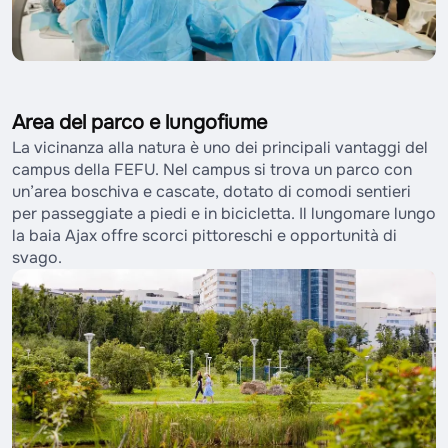
Area del parco e lungofiume
La vicinanza alla natura è uno dei principali vantaggi del
campus della FEFU. Nel campus si trova un parco con
un’area boschiva e cascate, dotato di comodi sentieri
per passeggiate a piedi e in bicicletta. Il lungomare lungo
la baia Ajax offre scorci pittoreschi e opportunità di
svago.