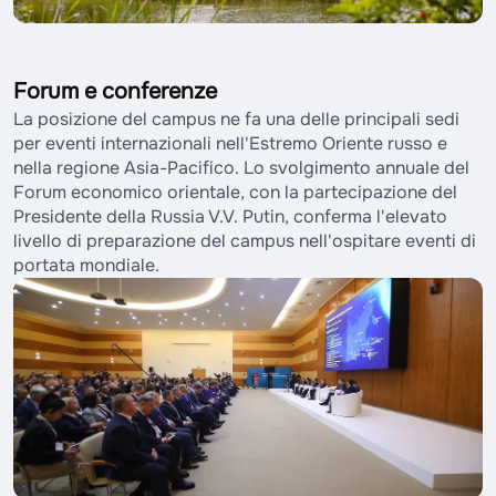
Forum e conferenze
La posizione del campus ne fa una delle principali sedi
per eventi internazionali nell'Estremo Oriente russo e
nella regione Asia-Pacifico. Lo svolgimento annuale del
Forum economico orientale, con la partecipazione del
Presidente della Russia V.V. Putin, conferma l'elevato
livello di preparazione del campus nell'ospitare eventi di
portata mondiale.