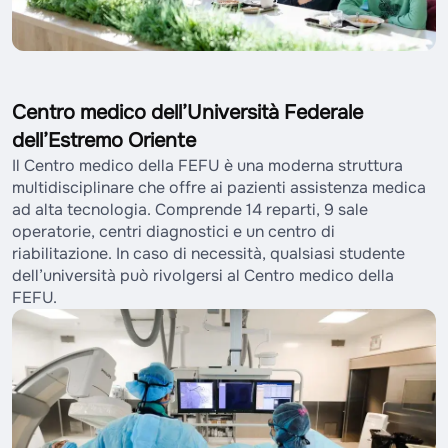
Centro medico dell’Università Federale
dell’Estremo Oriente
Il Centro medico della FEFU è una moderna struttura
multidisciplinare che offre ai pazienti assistenza medica
ad alta tecnologia. Comprende 14 reparti, 9 sale
operatorie, centri diagnostici e un centro di
riabilitazione. In caso di necessità, qualsiasi studente
dell’università può rivolgersi al Centro medico della
FEFU.