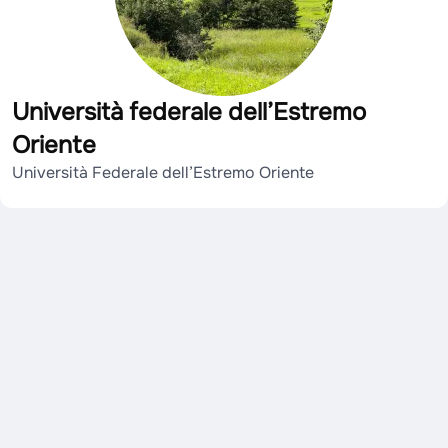
Università federale dell’Estremo
Oriente
Università Federale dell’Estremo Oriente