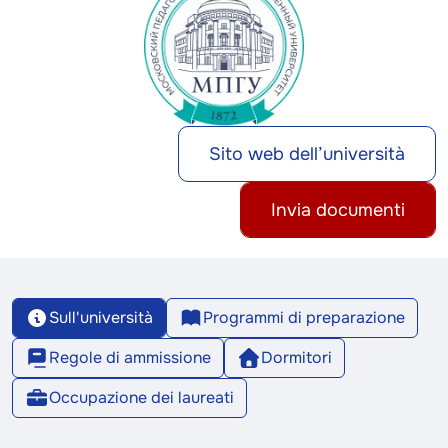
Sito web dell’università
Invia documenti
Sull'università
Programmi di preparazione
Regole di ammissione
Dormitori
Occupazione dei laureati