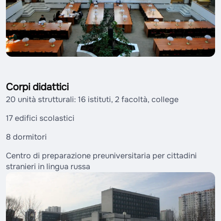
Corpi didattici
20 unità strutturali: 16 istituti, 2 facoltà, college
17 edifici scolastici
8 dormitori
Centro di preparazione preuniversitaria per cittadini
stranieri in lingua russa