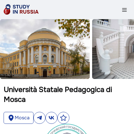
Università Statale Pedagogica di
Mosca
Mosca