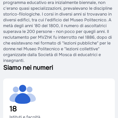
programma educativo era inizialmente biennale, non
c'erano quasi specializzazioni, prevalevano le discipline
storico-filologiche. I corsi in diversi anni si trovavano in
diversi edifici, tra cui l'edificio del Museo Politecnico. A
metà degli anni '80 del 1800, il numero di ascoltatrici
superava le 200 persone - non poco per quegli anni. Il
reclutamento per MVZhK fu interrotto nel 1886, dopo di
che esistevano nel formato di "lezioni pubbliche" per le
donne nel Museo Politecnico e "lezioni collettive"
organizzate dalla Società di Mosca di educatrici e
insegnanti.
Siamo nei numeri
18
Istituti e facoltà