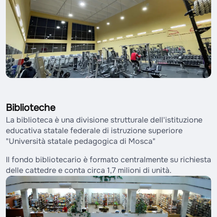
Biblioteche
La biblioteca è una divisione strutturale dell'istituzione
educativa statale federale di istruzione superiore
"Università statale pedagogica di Mosca"
Il fondo bibliotecario è formato centralmente su richiesta
delle cattedre e conta circa 1,7 milioni di unità.