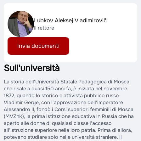
Lubkov Aleksej Vladimirovič
Il rettore
Invia documenti
Sull'università
La storia dell'Università Statale Pedagogica di Mosca,
che risale a quasi 150 anni fa, è iniziata nel novembre
1872, quando lo storico e attivista pubblico russo
Vladimir Gerye, con l'approvazione dell'imperatore
Alessandro II, fondò i Corsi superiori femminili di Mosca
(MVZhK), la prima istituzione educativa in Russia che ha
aperto alle donne di qualsiasi classe l'accesso
all'istruzione superiore nella loro patria. Prima di allora,
potevano studiare solo nelle università straniere. Il