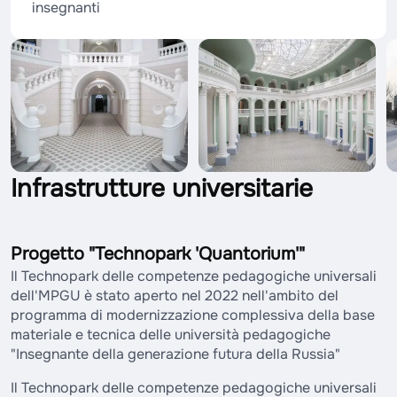
insegnanti
Infrastrutture universitarie
Progetto "Technopark 'Quantorium'"
Il Technopark delle competenze pedagogiche universali
dell'MPGU è stato aperto nel 2022 nell'ambito del
programma di modernizzazione complessiva della base
materiale e tecnica delle università pedagogiche
"Insegnante della generazione futura della Russia"
Il Technopark delle competenze pedagogiche universali