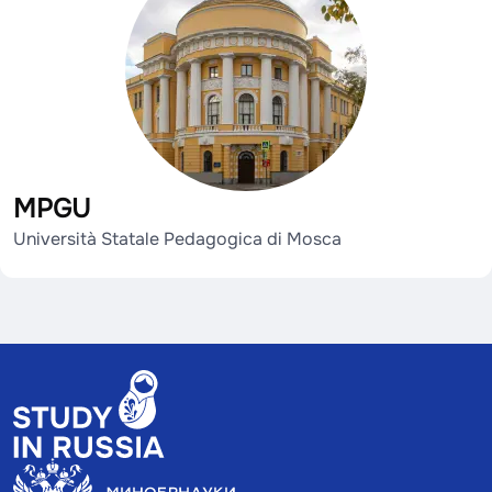
MPGU
Università Statale Pedagogica di Mosca