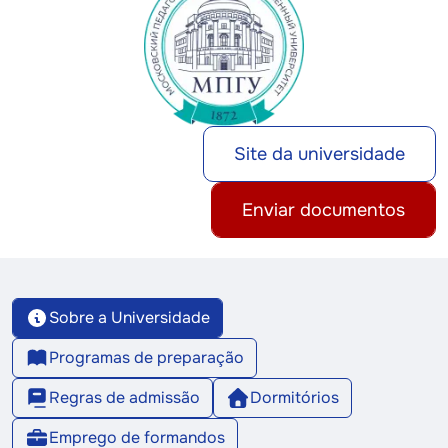
Site da universidade
Enviar documentos
Sobre a Universidade
Programas de preparação
Regras de admissão
Dormitórios
Emprego de formandos