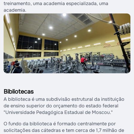
treinamento, uma academia especializada, uma
academia.
Bibliotecas
A biblioteca é uma subdivisão estrutural da instituição
de ensino superior do orçamento do estado federal
"Universidade Pedagógica Estadual de Moscou."
O fundo da biblioteca é formado centralmente por
solicitações das cátedras e tem cerca de 1,7 milhão de