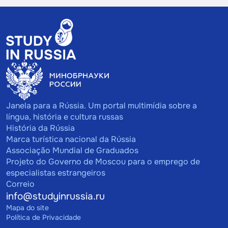
Janela para a Rússia. Um portal multimídia sobre a
língua, história e cultura russas
História da Rússia
Marca turística nacional da Rússia
Associação Mundial de Graduados
Projeto do Governo de Moscou para o emprego de
especialistas estrangeiros
Correio
info@studyinrussia.ru
Mapa do site
Política de Privacidade