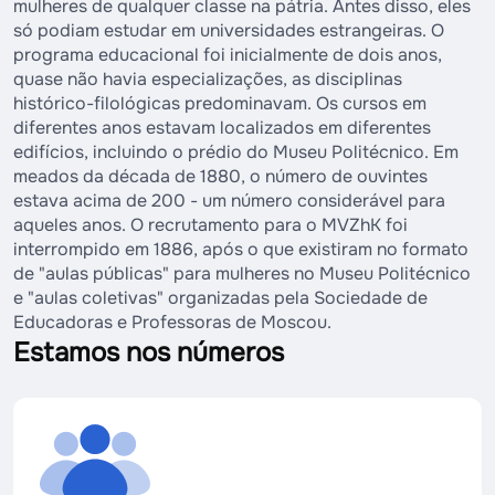
mulheres de qualquer classe na pátria. Antes disso, eles
só podiam estudar em universidades estrangeiras. O
programa educacional foi inicialmente de dois anos,
quase não havia especializações, as disciplinas
histórico-filológicas predominavam. Os cursos em
diferentes anos estavam localizados em diferentes
edifícios, incluindo o prédio do Museu Politécnico. Em
meados da década de 1880, o número de ouvintes
estava acima de 200 - um número considerável para
aqueles anos. O recrutamento para o MVZhK foi
interrompido em 1886, após o que existiram no formato
de "aulas públicas" para mulheres no Museu Politécnico
e "aulas coletivas" organizadas pela Sociedade de
Educadoras e Professoras de Moscou.
Estamos nos números