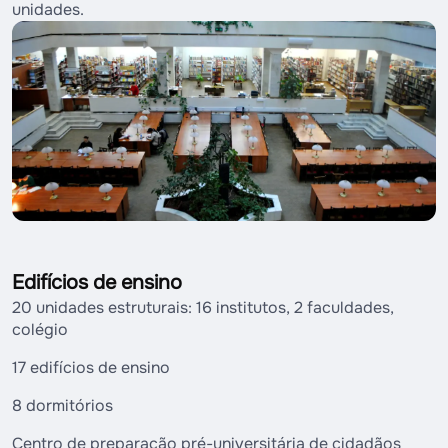
unidades.
Edifícios de ensino
20 unidades estruturais: 16 institutos, 2 faculdades,
colégio
17 edifícios de ensino
8 dormitórios
Centro de preparação pré-universitária de cidadãos