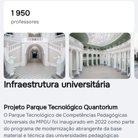
1 950
professores
Infraestrutura universitária
Projeto Parque Tecnológico Quantorium
O Parque Tecnológico de Competências Pedagógicas
Universais da MPGU foi inaugurado em 2022 como parte
do programa de modernização abrangente da base
material e técnica das universidades pedagógicas