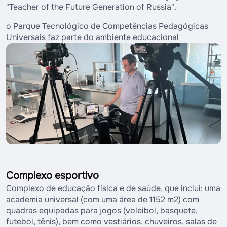
"Teacher of the Future Generation of Russia".
o Parque Tecnológico de Competências Pedagógicas
Universais faz parte do ambiente educacional
Complexo esportivo
Complexo de educação física e de saúde, que inclui: uma
academia universal (com uma área de 1152 m2) com
quadras equipadas para jogos (voleibol, basquete,
futebol, tênis), bem como vestiários, chuveiros, salas de