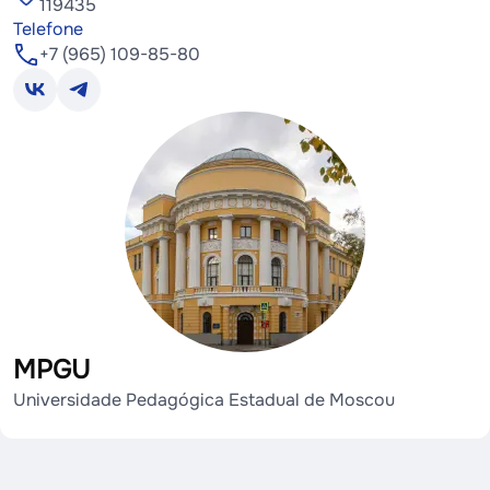
119435
Telefone
+7 (965) 109-85-80
MPGU
Universidade Pedagógica Estadual de Moscou