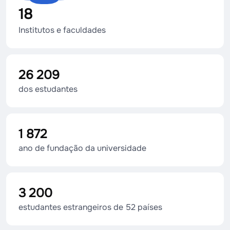
18
Institutos e faculdades
26 209
dos estudantes
1 872
ano de fundação da universidade
3 200
estudantes estrangeiros de 52 países