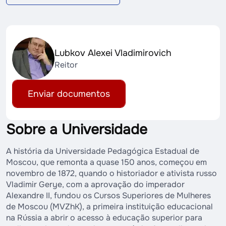
Lubkov Alexei Vladimirovich
Reitor
Enviar documentos
Sobre a Universidade
A história da Universidade Pedagógica Estadual de
Moscou, que remonta a quase 150 anos, começou em
novembro de 1872, quando o historiador e ativista russo
Vladimir Gerye, com a aprovação do imperador
Alexandre II, fundou os Cursos Superiores de Mulheres
de Moscou (MVZhK), a primeira instituição educacional
na Rússia a abrir o acesso à educação superior para