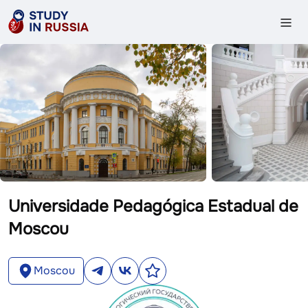
Universidade Pedagógica Estadual de
Moscou
Moscou