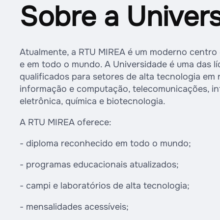
Sobre a Univer
Atualmente, a RTU MIREA é um moderno centro e
e em todo o mundo. A Universidade é uma das lí
qualificados para setores de alta tecnologia em
informação e computação, telecomunicações, intel
eletrônica, química e biotecnologia.
A RTU MIREA oferece:
- diploma reconhecido em todo o mundo;
- programas educacionais atualizados;
- campi e laboratórios de alta tecnologia;
- mensalidades acessíveis;