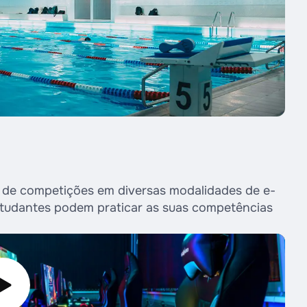
 de competições em diversas modalidades de e-
estudantes podem praticar as suas competências