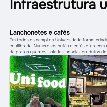
Infraestrutura u
Lanchonetes e cafés
Em todos os campi da Universidade foram cria
equilibrada. Numerosos bufês e cafés oferecem 
de pratos quentes, saladas, snacks, produtos de 