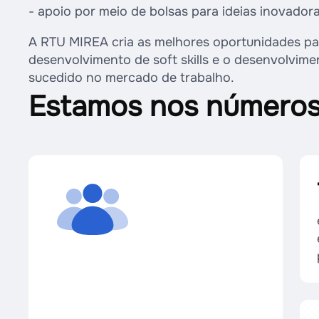
- apoio por meio de bolsas para ideias inovadora
A RTU MIREA cria as melhores oportunidades par
desenvolvimento de soft skills e o desenvolvime
sucedido no mercado de trabalho.
Estamos nos número