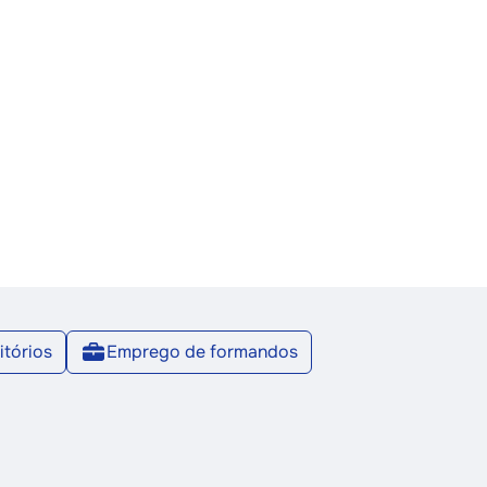
tórios
Emprego de formandos