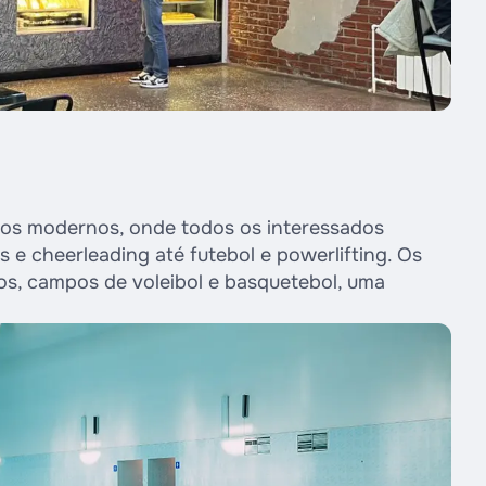
vos modernos, onde todos os interessados
 e cheerleading até futebol e powerlifting. Os
s, campos de voleibol e basquetebol, uma