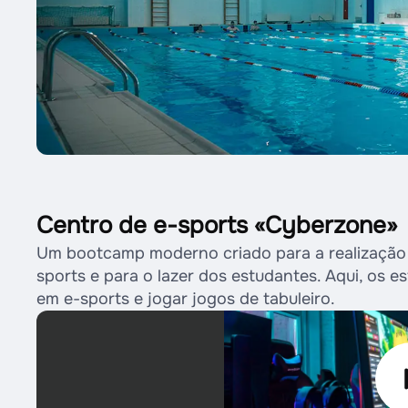
Centro de e-sports «Cyberzone»
Um bootcamp moderno criado para a realização
sports e para o lazer dos estudantes. Aqui, os 
em e-sports e jogar jogos de tabuleiro.