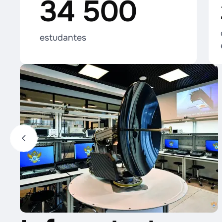
34 500
estudantes