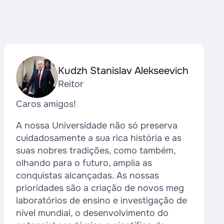
Kudzh Stanislav Alekseevich
Reitor
Caros amigos!
A nossa Universidade não só preserva
cuidadosamente a sua rica história e as
suas nobres tradições, como também,
olhando para o futuro, amplia as
conquistas alcançadas. As nossas
prioridades são a criação de novos meg
laboratórios de ensino e investigação de
nível mundial, o desenvolvimento do