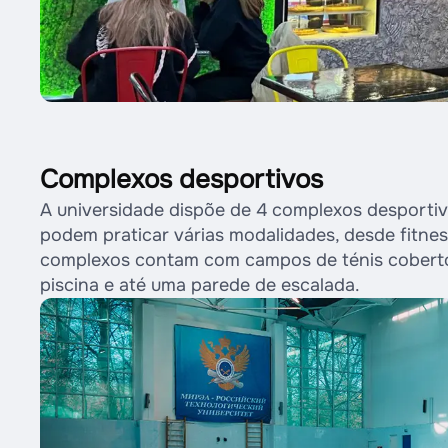
Complexos desportivos
A universidade dispõe de 4 complexos desporti
podem praticar várias modalidades, desde fitness
complexos contam com campos de ténis coberto
piscina e até uma parede de escalada.