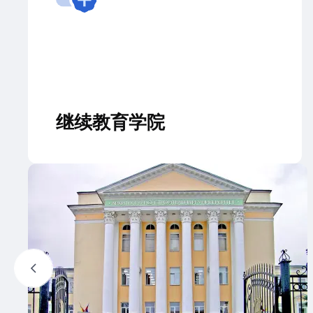
继续教育学院