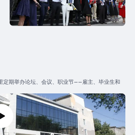
里定期举办论坛、会议、职业节——雇主、毕业生和