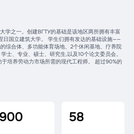
技术大学之一。创建ВГТУ的基础是该地区两所拥有丰富
涅日国立建筑大学。 学生们拥有发达的基础设施——
池的综合体、多功能体育场地、2个休闲基地、疗养院
、学士、专业、硕士、研究生,以及10个论文委员会。
于培养劳动力市场所需的现代工程师。 超过90%的
900
58