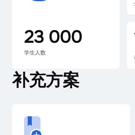
23 000
学生人数
补充方案