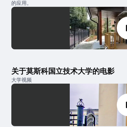
的应用。
关于莫斯科国立技术大学的电影
大学视频