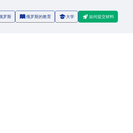
俄罗斯
俄罗斯的教育
大学
如何提交材料
2/8