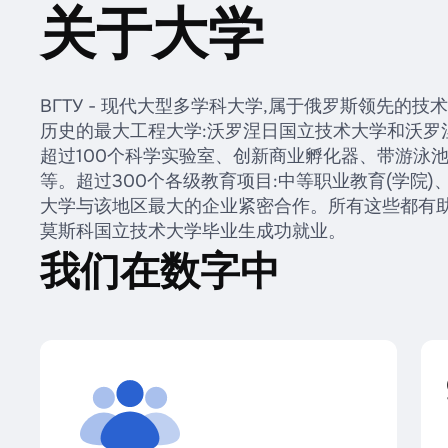
关于大学
ВГТУ - 现代大型多学科大学,属于俄罗斯领先的
历史的最大工程大学:沃罗涅日国立技术大学和沃罗
超过100个科学实验室、创新商业孵化器、带游泳
等。超过300个各级教育项目:中等职业教育(学院)
大学与该地区最大的企业紧密合作。所有这些都有助
莫斯科国立技术大学毕业生成功就业。
我们在数字中