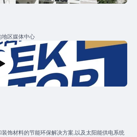
的地区媒体中心
装饰材料的节能环保解决方案,以及太阳能供电系统