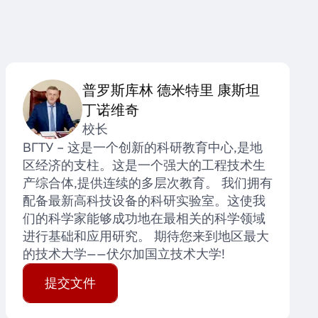
普罗斯库林 德米特里 康斯坦
丁诺维奇
校长
ВГТУ – 这是一个创新的科研教育中心,是地
区经济的支柱。这是一个强大的工程技术生
产综合体,提供连续的多层次教育。 我们拥有
配备最新高科技设备的科研实验室。这使我
们的科学家能够成功地在最相关的科学领域
进行基础和应用研究。 期待您来到地区最大
的技术大学——伏尔加国立技术大学!
提交文件