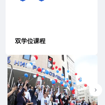
双学位课程