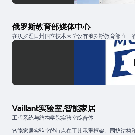
俄罗斯教育部媒体中心
在沃罗涅日州国立技术大学设有俄罗斯教育部唯一
Vaillant实验室,智能家居
工程系统与结构学院实验室综合体
智能家居实验室的特点在于其承重框架、围护结构和