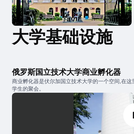
大学基础设施
俄罗斯国立技术大学商业孵化器
商业孵化器是伏尔加国立技术大学的一个空间,在这
学生的聚会。