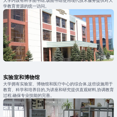
大学内设有科学图书馆,该图书馆使用现代技术服务提供对大
学教育资源的统一访问。
实验室和博物馆
大学拥有实验室、博物馆和医疗中心的综合体,这些设施用于
教育、科学和培养目的,为讲座和研究提供直观材料,协调教育
过程,确保专业技能的完善。