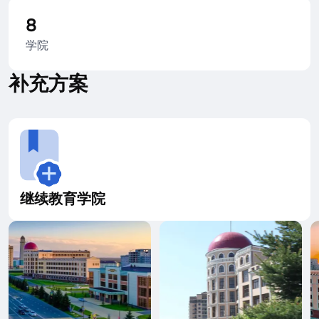
8
学院
补充方案
继续教育学院