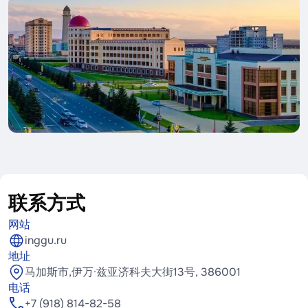
联系方式
网站
inggu.ru
地址
马加斯市,伊万·兹亚济科夫大街13号, 386001
电话
+7 (918) 814-82-58