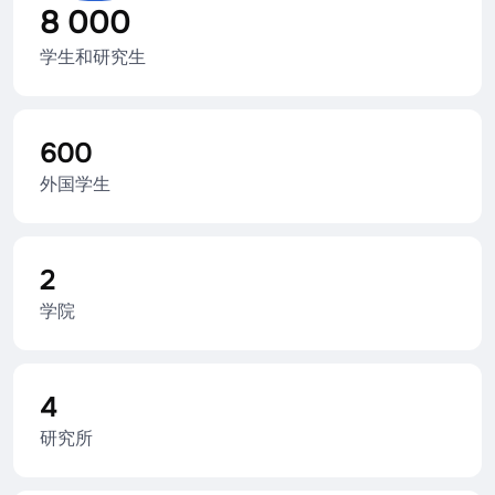
8 000
学生和研究生
600
外国学生
2
学院
4
研究所