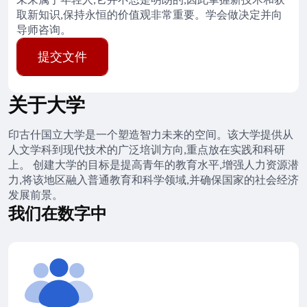
取新知识,保持永恒的价值观非常重要。学会做决定并向
导师咨询。
提交文件
关于大学
印古什国立大学是一个塑造智力未来的空间。该大学提供从
人文学科到现代技术的广泛培训方向,重点放在实践和科研
上。 创建大学的目标是提高青年的教育水平,增强人力资源潜
力,将该地区融入普通教育和科学领域,并确保国家的社会经济
发展前景。
我们在数字中