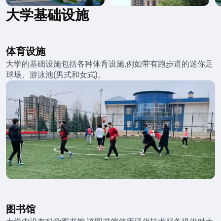
大学基础设施
体育设施
大学的基础设施包括各种体育设施,例如带有跑步道的迷你足
球场、游泳池(男式和女式)。
图书馆