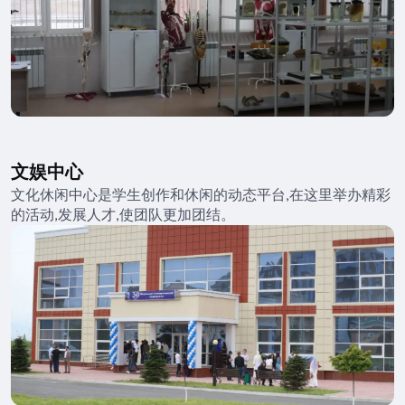
文娱中心
文化休闲中心是学生创作和休闲的动态平台,在这里举办精彩
的活动,发展人才,使团队更加团结。