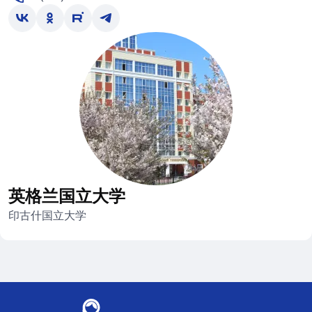
英格兰国立大学
印古什国立大学